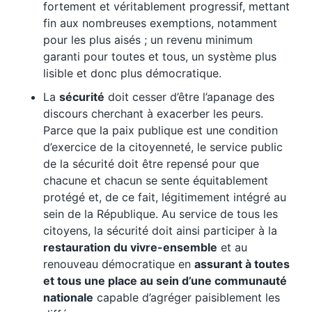
fortement et véritablement progressif, mettant
fin aux nombreuses exemptions, notamment
pour les plus aisés ; un revenu minimum
garanti pour toutes et tous, un système plus
lisible et donc plus démocratique.
La
sécurité
doit cesser d’être l’apanage des
discours cherchant à exacerber les peurs.
Parce que la paix publique est une condition
d’exercice de la citoyenneté, le service public
de la sécurité doit être repensé pour que
chacune et chacun se sente équitablement
protégé et, de ce fait, légitimement intégré au
sein de la République. Au service de tous les
citoyens, la sécurité doit ainsi participer à la
restauration du vivre-ensemble
et au
renouveau démocratique en
assurant à toutes
et tous une place au sein d’une communauté
nationale
capable d’agréger paisiblement les