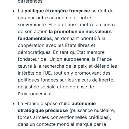
différences.
La
politique étrangère française
se doit de
garantir notre autonomie et notre
souveraineté. Elle doit aussi mettre au centre
de son action
la promotion de nos valeurs
fondamentales
, en donnant priorité à la
coopération avec les États libres et
démocratiques. En tant qu’Etat membre
fondateur de l’Union européenne, la France
œuvre à la recherche de la paix et défend les
intérêts de l’UE, tout en y promouvant des
politiques fondées sur les valeurs de liberté,
de justice sociale et de défense de
l’environnement.
La France dispose d’une
autonomie
stratégique précieuse
(puissance nucléaire,
forces armées conventionnelles crédibles),
dans un contexte mondial marqué par le