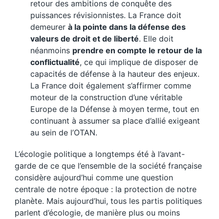
retour des ambitions de conquête des
puissances révisionnistes. La France doit
demeurer
à la pointe dans la défense des
valeurs de droit et de liberté
. Elle doit
néanmoins
prendre en compte le retour de la
conflictualité
, ce qui implique de disposer de
capacités de défense à la hauteur des enjeux.
La France doit également s’affirmer comme
moteur de la construction d’une véritable
Europe de la Défense à moyen terme, tout en
continuant à assumer sa place d’allié exigeant
au sein de l’OTAN.
L’écologie politique a longtemps été à l’avant-
garde de ce que l’ensemble de la société française
considère aujourd’hui comme une question
centrale de notre époque : la protection de notre
planète. Mais aujourd’hui, tous les partis politiques
parlent d’écologie, de manière plus ou moins