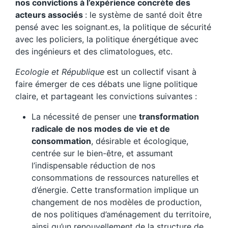
nos convictions à l’expérience concrète des
acteurs associés
: le système de santé doit être
pensé avec les soignant.es, la politique de sécurité
avec les policiers, la politique énergétique avec
des ingénieurs et des climatologues, etc.
Ecologie et République
est un collectif visant à
faire émerger de ces débats une ligne politique
claire, et partageant les convictions suivantes :
La nécessité de penser une
transformation
radicale de nos modes de vie et de
consommation
, désirable et écologique,
centrée sur le bien-être, et assumant
l’indispensable réduction de nos
consommations de ressources naturelles et
d’énergie. Cette transformation implique un
changement de nos modèles de production,
de nos politiques d’aménagement du territoire,
ainsi qu’un renouvellement de la structure de