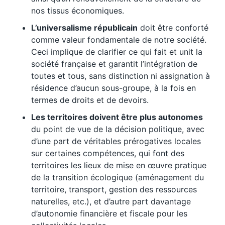
nos tissus économiques.
L’universalisme républicain
doit être conforté
comme valeur fondamentale de notre société.
Ceci implique de clarifier ce qui fait et unit la
société française et garantit l’intégration de
toutes et tous, sans distinction ni assignation à
résidence d’aucun sous-groupe, à la fois en
termes de droits et de devoirs.
Les territoires doivent être plus autonomes
du point de vue de la décision politique, avec
d’une part de véritables prérogatives locales
sur certaines compétences, qui font des
territoires les lieux de mise en œuvre pratique
de la transition écologique (aménagement du
territoire, transport, gestion des ressources
naturelles, etc.), et d’autre part davantage
d’autonomie financière et fiscale pour les