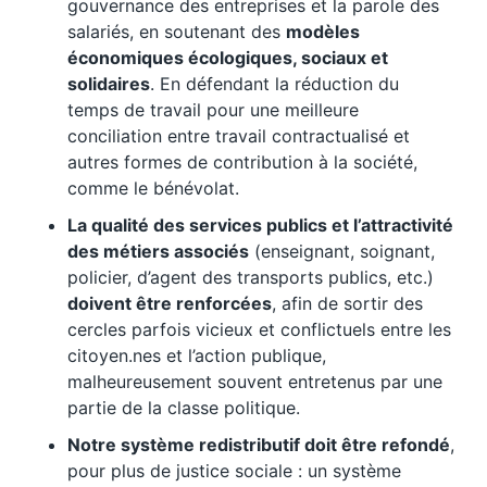
gouvernance des entreprises et la parole des
salariés, en soutenant des
modèles
économiques écologiques, sociaux et
solidaires
. En défendant la réduction du
temps de travail pour une meilleure
conciliation entre travail contractualisé et
autres formes de contribution à la société,
comme le bénévolat.
La qualité des services publics et l’attractivité
des métiers associés
(enseignant, soignant,
policier, d’agent des transports publics, etc.)
doivent être renforcées
, afin de sortir des
cercles parfois vicieux et conflictuels entre les
citoyen.nes et l’action publique,
malheureusement souvent entretenus par une
partie de la classe politique.
Notre système redistributif doit être refondé
,
pour plus de justice sociale : un système