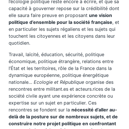
l’écologie politique reste encore à écrire, et que sa
capacité à gouverner repose sur la crédibilité dont
elle saura faire preuve en proposant
une vision
politique d’ensemble pour la société française
, et
en particulier les sujets régaliens et les sujets qui
touchent les citoyennes et les citoyens dans leur
quotidien.
Travail, laïcité, éducation, sécurité, politique
économique, politique étrangère, relations entre
l’État et les territoires, rôle de la France dans la
dynamique européenne, politique énergétique
nationale…
Ecologie et République
organise des
rencontres entre militant.es et acteurs.rices de la
société civile ayant une expérience concrète ou
expertise sur un sujet en particulier. Ces
rencontres se fondent sur la
nécessité d’aller au-
delà de la posture sur de nombreux sujets, et de
construire notre projet politique en confrontant