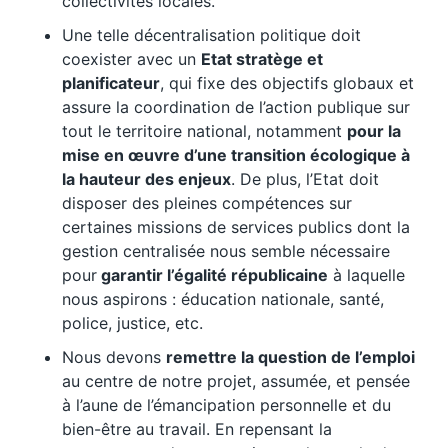
collectivités locales.
Une telle décentralisation politique doit
coexister avec un
Etat stratège et
planificateur
, qui fixe des objectifs globaux et
assure la coordination de l’action publique sur
tout le territoire national, notamment
pour la
mise en œuvre d’une transition écologique à
la hauteur des enjeux
. De plus, l’Etat doit
disposer des pleines compétences sur
certaines missions de services publics dont la
gestion centralisée nous semble nécessaire
pour
garantir l’égalité républicaine
à laquelle
nous aspirons : éducation nationale, santé,
police, justice, etc.
Nous devons
remettre la question de l’emploi
au centre de notre projet, assumée, et pensée
à l’aune de l’émancipation personnelle et du
bien-être au travail. En repensant la