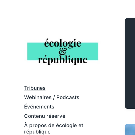
Tribunes
Webinaires / Podcasts
Événements
Contenu réservé
À propos de écologie et
république