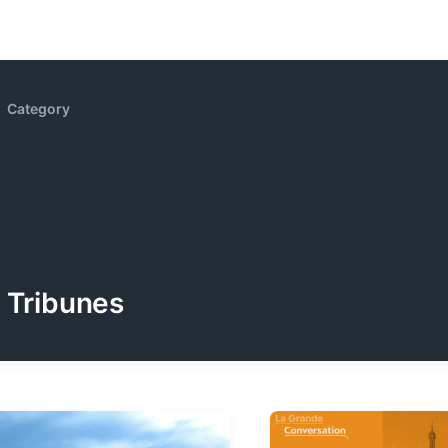
Category
Tribunes